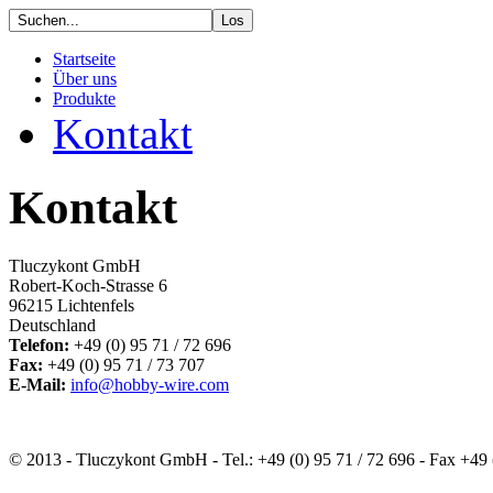
Startseite
Über uns
Produkte
Kontakt
Kontakt
Tluczykont GmbH
Robert-Koch-Strasse 6
96215 Lichtenfels
Deutschland
Telefon:
+49 (0) 95 71 / 72 696
Fax:
+49 (0) 95 71 / 73 707
E-Mail:
info@hobby-wire.com
© 2013 - Tluczykont GmbH - Tel.: +49 (0) 95 71 / 72 696 - Fax +49